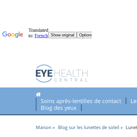
Soins après-lentilles de contact
Le
Blog des yeux
Maison
Blog sur les lunettes de soleil
Lunet