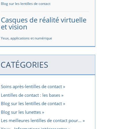
Blog sur les lentilles de contact
Casques de réalité virtuelle
et vision
Yeux, applications et numérique
CATÉGORIES
Soins après-lentilles de contact
Lentilles de contact : les bases
Blog sur les lentilles de contact
Blog sur les lunettes
Les meilleures lentilles de contact pour...
Yeux - Informations intéressantes