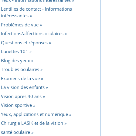
Lentilles de contact - Informations
intéressantes
Problèmes de vue
Infections/affections oculaires
Questions et réponses
Lunettes 101
Blog des yeux
Troubles oculaires
Examens de la vue
La vision des enfants
Vision après 40 ans
Vision sportive
Yeux, applications et numérique
Chirurgie LASIK et de la vision
santé oculaire