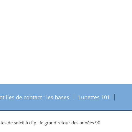
ntilles de contact : les bases
Lunettes 101
tes de soleil à clip : le grand retour des années 90