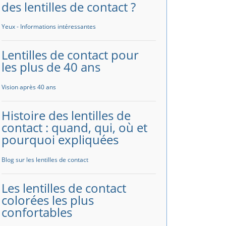
des lentilles de contact ?
Yeux - Informations intéressantes
Lentilles de contact pour
les plus de 40 ans
Vision après 40 ans
Histoire des lentilles de
contact : quand, qui, où et
pourquoi expliquées
Blog sur les lentilles de contact
Les lentilles de contact
colorées les plus
confortables