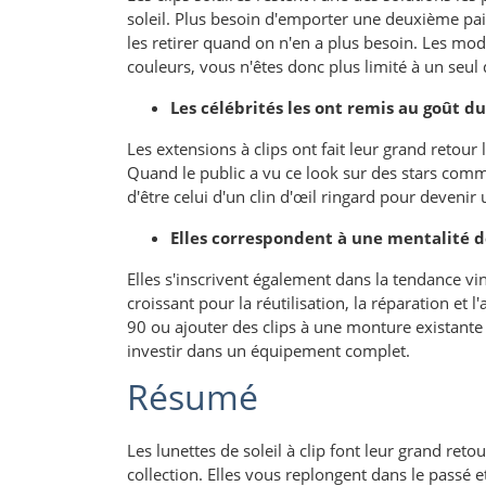
soleil. Plus besoin d'emporter une deuxième paire 
les retirer quand on n'en a plus besoin. Les m
couleurs, vous n'êtes donc plus limité à un seul 
Les célébrités les ont remis au goût du
Les extensions à clips ont fait leur grand retou
Quand le public a vu ce look sur des stars comme
d'être celui d'un clin d'œil ringard pour devenir
Elles correspondent à une mentalité de
Elles s'inscrivent également dans la tendance 
croissant pour la réutilisation, la réparation et
90 ou ajouter des clips à une monture existante 
investir dans un équipement complet.
Résumé
Les lunettes de soleil à clip font leur grand ret
collection. Elles vous replongent dans le passé 