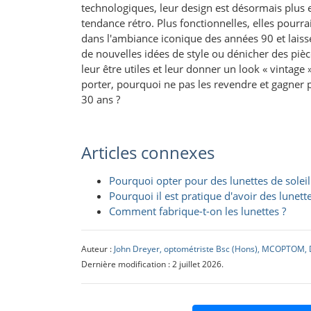
technologiques, leur design est désormais plus 
tendance rétro. Plus fonctionnelles, elles pour
dans l'ambiance iconique des années 90 et laisse
de nouvelles idées de style ou dénicher des pièc
leur être utiles et leur donner un look « vintage
porter, pourquoi ne pas les revendre et gagner p
30 ans ?
Articles connexes
Pourquoi opter pour des lunettes de soleil
Pourquoi il est pratique d'avoir des lunette
Comment fabrique-t-on les lunettes ?
Auteur :
John Dreyer, optométriste Bsc (Hons), MCOPTOM, 
Dernière modification : 2 juillet 2026.