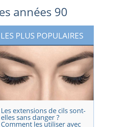
 des années 90
LES PLUS POPULAIRES
Les extensions de cils sont-
elles sans danger ?
Comment les utiliser avec