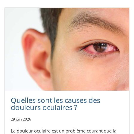
Quelles sont les causes des
douleurs oculaires ?
29 juin 2026
La douleur oculaire est un problème courant que la