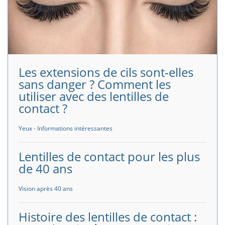
Les extensions de cils sont-elles
sans danger ? Comment les
utiliser avec des lentilles de
contact ?
Yeux - Informations intéressantes
Lentilles de contact pour les plus
de 40 ans
Vision après 40 ans
Histoire des lentilles de contact :