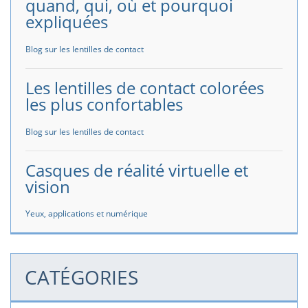
quand, qui, où et pourquoi
expliquées
Blog sur les lentilles de contact
Les lentilles de contact colorées
les plus confortables
Blog sur les lentilles de contact
Casques de réalité virtuelle et
vision
Yeux, applications et numérique
CATÉGORIES