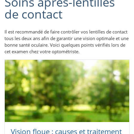
Soins après-lentilles
de contact
Il est recommandé de faire contrôler vos lentilles de contact
tous les deux ans afin de garantir une vision optimale et une
bonne santé oculaire. Voici quelques points vérifiés lors de
cet examen chez votre optométriste.
Vision floue : causes et traitement