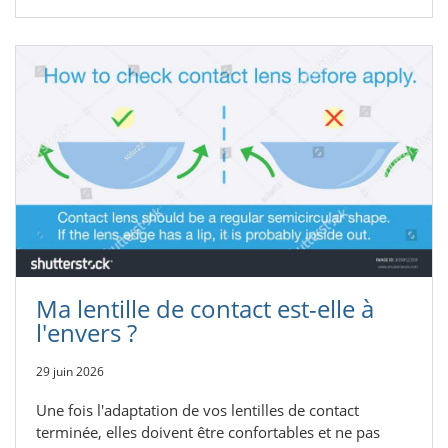
Ma lentille de contact est-elle à
l'envers ?
29 juin 2026
Une fois l'adaptation de vos lentilles de contact
terminée, elles doivent être confortables et ne pas