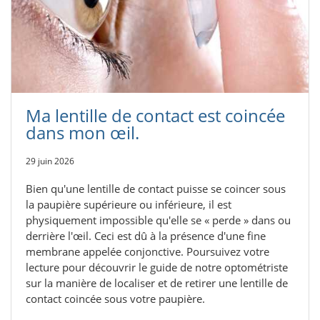
Ma lentille de contact est coincée
dans mon œil.
29 juin 2026
Bien qu'une lentille de contact puisse se coincer sous
la paupière supérieure ou inférieure, il est
physiquement impossible qu'elle se « perde » dans ou
derrière l'œil. Ceci est dû à la présence d'une fine
membrane appelée conjonctive. Poursuivez votre
lecture pour découvrir le guide de notre optométriste
sur la manière de localiser et de retirer une lentille de
contact coincée sous votre paupière.