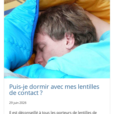
Puis-je dormir avec mes lentilles
de contact ?
29 juin 2026
Il est déconseillé à tous les porteurs de lentilles de