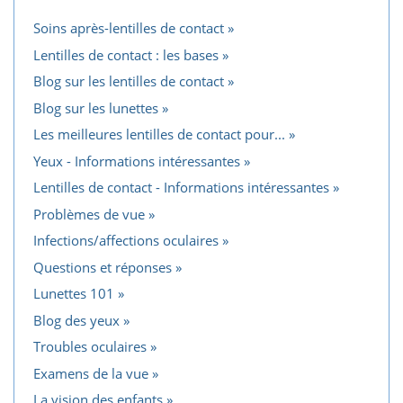
Soins après-lentilles de contact
Lentilles de contact : les bases
Blog sur les lentilles de contact
Blog sur les lunettes
Les meilleures lentilles de contact pour...
Yeux - Informations intéressantes
Lentilles de contact - Informations intéressantes
Problèmes de vue
Infections/affections oculaires
Questions et réponses
Lunettes 101
Blog des yeux
Troubles oculaires
Examens de la vue
La vision des enfants