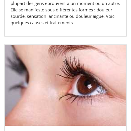
plupart des gens éprouvent à un moment ou un autre.
Elle se manifeste sous différentes formes : douleur
sourde, sensation lancinante ou douleur aiguë. Voici
quelques causes et traitements.