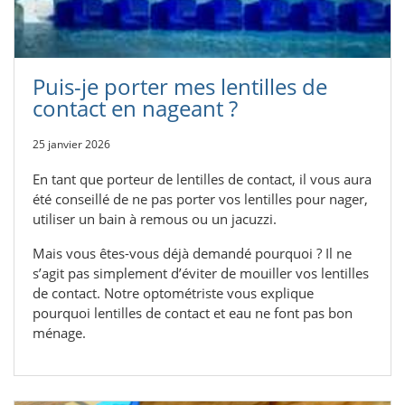
Puis-je porter mes lentilles de
contact en nageant ?
25 janvier 2026
En tant que porteur de lentilles de contact, il vous aura
été conseillé de ne pas porter vos lentilles pour nager,
utiliser un bain à remous ou un jacuzzi.
Mais vous êtes-vous déjà demandé pourquoi ? Il ne
s’agit pas simplement d’éviter de mouiller vos lentilles
de contact. Notre optométriste vous explique
pourquoi lentilles de contact et eau ne font pas bon
ménage.