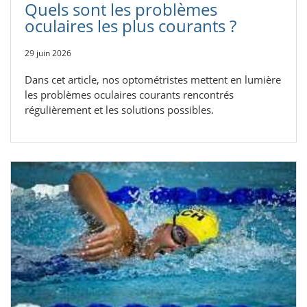
Quels sont les problèmes
oculaires les plus courants ?
29 juin 2026
Dans cet article, nos optométristes mettent en lumière
les problèmes oculaires courants rencontrés
régulièrement et les solutions possibles.