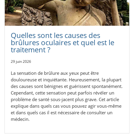
Quelles sont les causes des
brûlures oculaires et quel est le
traitement ?
29 juin 2026
La sensation de brûlure aux yeux peut être
douloureuse et inquiétante. Heureusement, la plupart
des causes sont bénignes et guérissent spontanément.
Cependant, cette sensation peut parfois révéler un
problème de santé sous-jacent plus grave. Cet article
explique dans quels cas vous pouvez agir vous-même
et dans quels cas il est nécessaire de consulter un
médecin.