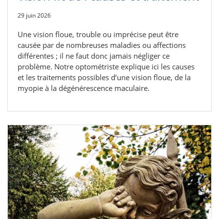
29 juin 2026
Une vision floue, trouble ou imprécise peut être
causée par de nombreuses maladies ou affections
différentes ; il ne faut donc jamais négliger ce
problème. Notre optométriste explique ici les causes
et les traitements possibles d’une vision floue, de la
myopie à la dégénérescence maculaire.