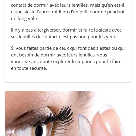
contact de dormir avec leurs lentilles, mais qu'en est-il
d'une sieste l'après-midi ou d'un petit somme pendant
un long vol ?
Il n'y a pas à tergiverser, dormir et faire la sieste avec
ses lentilles de contact n'est pas bon pour les yeux.
Si vous faites partie de ceux qui font des siestes ou qui
ont besoin de dormir avec leurs lentilles, vous
voudrez sans doute explorer les options pour le faire
en toute sécurité.