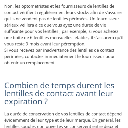
Non, les optométristes et les fournisseurs de lentilles de
contact vérifient régulièrement leurs stocks afin de s'assurer
qu'ils ne vendent pas de lentilles périmées. Un fournisseur
sérieux veillera à ce que vous ayez une durée de vie
suffisante pour vos lentilles ; par exemple, si vous achetez
une boîte de 6 lentilles mensuelles jetables, il s'assurera qu'il
vous reste 9 mois avant leur péremption.
Si vous recevez par inadvertance des lentilles de contact
périmées, contactez immédiatement le fournisseur pour
obtenir un remplacement.
Combien de temps durent les
lentilles de contact avant leur
expiration ?
La durée de conservation de vos lentilles de contact dépend
évidemment de leur type et de leur marque. En général, les
lentilles souples non ouvertes se conservent entre deux et