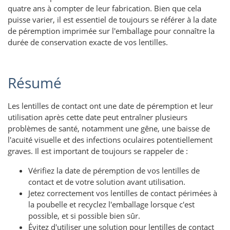
quatre ans à compter de leur fabrication. Bien que cela
puisse varier, il est essentiel de toujours se référer à la date
de péremption imprimée sur l'emballage pour connaître la
durée de conservation exacte de vos lentilles.
Résumé
Les lentilles de contact ont une date de péremption et leur
utilisation après cette date peut entraîner plusieurs
problèmes de santé, notamment une gêne, une baisse de
l'acuité visuelle et des infections oculaires potentiellement
graves. Il est important de toujours se rappeler de :
Vérifiez la date de péremption de vos lentilles de
contact et de votre solution avant utilisation.
Jetez correctement vos lentilles de contact périmées à
la poubelle et recyclez l'emballage lorsque c'est
possible, et si possible bien sûr.
Évitez d'utiliser une solution pour lentilles de contact