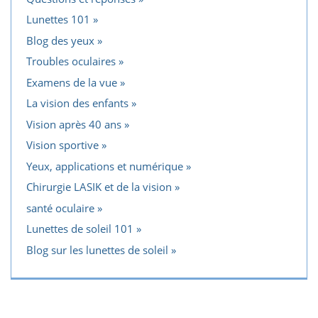
Lunettes 101
Blog des yeux
Troubles oculaires
Examens de la vue
La vision des enfants
Vision après 40 ans
Vision sportive
Yeux, applications et numérique
Chirurgie LASIK et de la vision
santé oculaire
Lunettes de soleil 101
Blog sur les lunettes de soleil