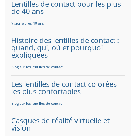
Lentilles de contact pour les plus
de 40 ans
Vision après 40 ans
Histoire des lentilles de contact :
quand, qui, où et pourquoi
expliquées
Blog sur les lentilles de contact
Les lentilles de contact colorées
les plus confortables
Blog sur les lentilles de contact
Casques de réalité virtuelle et
vision