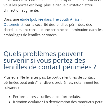
vous les portez est long, plus le risque d'irritation et/ou
d'infection augmente.
Dans une
étude (publiée dans The South African
Optometrist)
sur la sécurité des lentilles périmées, des
chercheurs ont constaté une certaine contamination dans les
emballages de lentilles périmées.
Quels problèmes peuvent
survenir si vous portez des
lentilles de contact périmées ?
Plusieurs. Ne le faites pas. Le port de lentilles de contact
périmées peut entraîner divers problèmes, notamment les
suivants :
Performances visuelles et confort réduits.
Irritation oculaire : La détérioration des matériaux peut