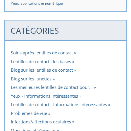
Yeux, applications et numérique
CATÉGORIES
Soins après-lentilles de contact
Lentilles de contact : les bases
Blog sur les lentilles de contact
Blog sur les lunettes
Les meilleures lentilles de contact pour...
Yeux - Informations intéressantes
Lentilles de contact - Informations intéressantes
Problèmes de vue
Infections/affections oculaires
Questions et réponses