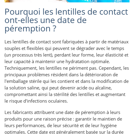
Pourquoi les lentilles de contact
ont-elles une date de
péremption ?
Les lentilles de contact sont fabriquées à partir de matériaux
souples et flexibles qui peuvent se dégrader avec le temps
(un processus très lent), perdant leur forme, leur élasticité et
leur capacité à maintenir une hydratation optimale.
Techniquement, les lentilles ne périment pas. Cependant, les
principaux problèmes résident dans la détérioration de
l'emballage stérile qui les contient et dans la modification de
la solution saline, qui peut devenir acide ou alcaline,
compromettant ainsi la stérilité des lentilles et augmentant
le risque d'infections oculaires.
Les fabricants attribuent une date de péremption à leurs
produits pour une raison précise : garantir le maintien de
leurs performances, de leur sécurité et de leur hygiène
optimales. Cette date est généralement basée sur la durée