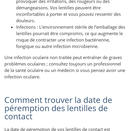
provoquer des irritations, des rougeurs ou des
démangeaisons. Vos lentilles peuvent être
inconfortables à porter et vous pouvez ressentir des
douleurs.
Infections : L’environnement stérile de l’emballage des
lentilles pourrait être compromis, ce qui augmente le
risque de contracter une infection bactérienne,
fongique ou autre infection microbienne.
Une infection oculaire non traitée peut entraîner de graves
problèmes oculaires ; consultez toujours un professionnel
de la santé oculaire ou un médecin si vous pensez avoir une
infection oculaire.
Comment trouver la date de
péremption des lentilles de
contact
La date de péremption de vos lentilles de contact est