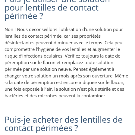
pour lentilles de contact
périmée ?
Non ! Nous déconseillons l’utilisation d’une solution pour
lentilles de contact périmée, car ses propriétés
désinfectantes peuvent diminuer avec le temps. Cela peut
compromettre l’hygiène de vos lentilles et augmenter le
risque d’infections oculaires. Vérifiez toujours la date de
péremption sur le flacon et remplacez toute solution
périmée par une solution neuve. Pensez également à
changer votre solution un mois après son ouverture. Même
si la date de péremption est encore indiquée sur le flacon,
une fois exposée à l’air, la solution n’est plus stérile et des
bactéries et des microbes peuvent la contaminer.
Puis-je acheter des lentilles de
contact périmées ?