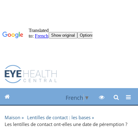
French
▼
Maison
Lentilles de contact : les bases
Les lentilles de contact ont-elles une date de péremption ?