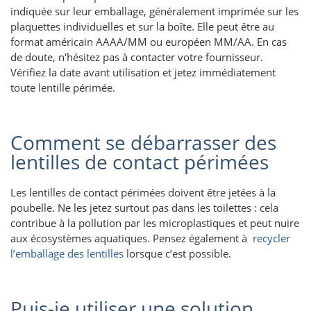
indiquée sur leur emballage, généralement imprimée sur les
plaquettes individuelles et sur la boîte. Elle peut être au
format américain AAAA/MM ou européen MM/AA. En cas
de doute, n'hésitez pas à contacter votre fournisseur.
Vérifiez la date avant utilisation et jetez immédiatement
toute lentille périmée.
Comment se débarrasser des
lentilles de contact périmées
Les lentilles de contact périmées doivent être jetées à la
poubelle. Ne les jetez surtout pas dans les toilettes : cela
contribue à la pollution par les microplastiques et peut nuire
aux écosystèmes aquatiques. Pensez également à
recycler
l’emballage des lentilles
lorsque c’est possible.
Puis-je utiliser une solution