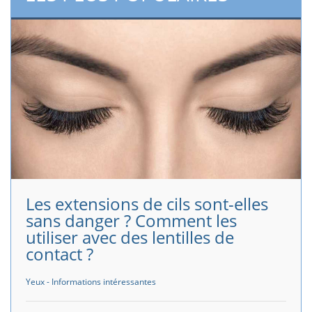
Les extensions de cils sont-elles
sans danger ? Comment les
utiliser avec des lentilles de
contact ?
Yeux - Informations intéressantes