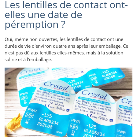
Les lentilles de contact ont-
elles une date de
péremption ?
Oui, même non ouvertes, les lentilles de contact ont une
durée de vie d'environ quatre ans après leur emballage. Ce
n'est pas dû aux lentilles elles-mêmes, mais à la solution
saline et à l'emballage.