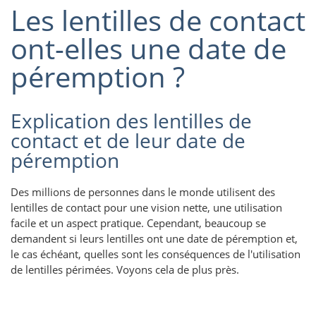
Les lentilles de contact
ont-elles une date de
péremption ?
Explication des lentilles de
contact et de leur date de
péremption
Des millions de personnes dans le monde utilisent des
lentilles de contact pour une vision nette, une utilisation
facile et un aspect pratique. Cependant, beaucoup se
demandent si leurs lentilles ont une date de péremption et,
le cas échéant, quelles sont les conséquences de l'utilisation
de lentilles périmées. Voyons cela de plus près.