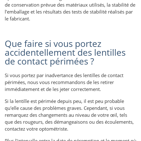
de conservation prévue des matériaux utilisés, la stabilité de
l’emballage et les résultats des tests de stabilité réalisés par
le fabricant.
Que faire si vous portez
accidentellement des lentilles
de contact périmées ?
Si vous portez par inadvertance des lentilles de contact
périmées, nous vous recommandons de les retirer
immédiatement et de les jeter correctement.
Si la lentille est périmée depuis peu, il est peu probable
qu'elle cause des problèmes graves. Cependant, si vous
remarquez des changements au niveau de votre œil, tels
que des rougeurs, des démangeaisons ou des écoulements,
contactez votre optométriste.
Plus l'intervalle entre la date de péremption et le moment où