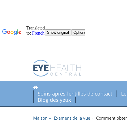
Soins après-lentilles de contact
Le
Blog des yeux
Maison
Examens de la vue
Comment obteni