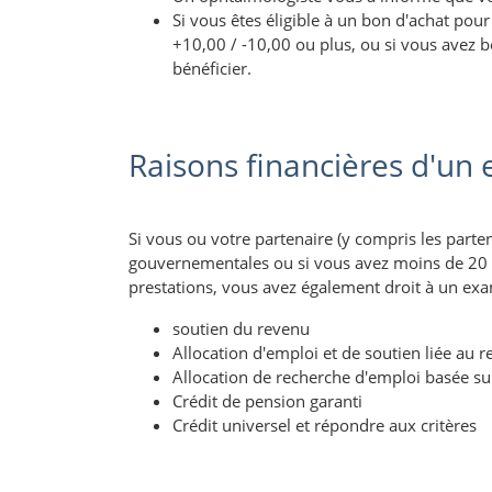
Si vous êtes éligible à un bon d'achat pou
+10,00 / -10,00 ou plus, ou si vous avez 
bénéficier.
Raisons financières d'un 
Si vous ou votre partenaire (y compris les partena
gouvernementales ou si vous avez moins de 20 a
prestations, vous avez également droit à un exa
soutien du revenu
Allocation d'emploi et de soutien liée au 
Allocation de recherche d'emploi basée su
Crédit de pension garanti
Crédit universel et répondre aux critères