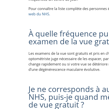
Pour connaître la liste complète des personnes é
web du NHS.
À quelle fréquence pui
examen de la vue grat
Les examens de la vue sont gratuits et pris en ch
optométriste juge nécessaire de les espacer, par
change rapidement ou si votre vue se détériore
d'une dégénérescence maculaire évolutive.
Je ne corresponds à a
NHS, puis-je quand mê
de vue gratuit ?