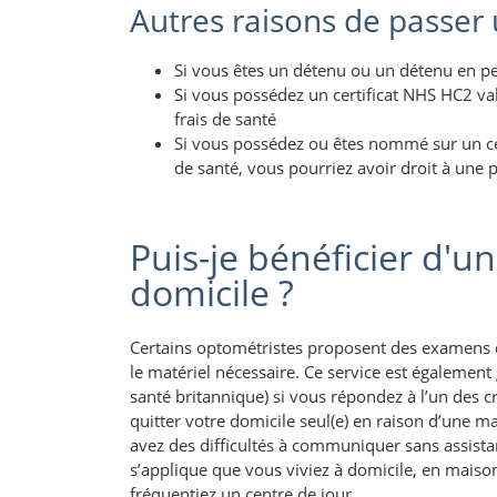
Autres raisons de passer
Si vous êtes un détenu ou un détenu en pe
Si vous possédez un certificat NHS HC2 va
frais de santé
Si vous possédez ou êtes nommé sur un cer
de santé, vous pourriez avoir droit à une 
Puis-je bénéficier d'un
domicile ?
Certains optométristes proposent des examens de
le matériel nécessaire. Ce service est également 
santé britannique) si vous répondez à l’un des 
quitter votre domicile seul(e) en raison d’une 
avez des difficultés à communiquer sans assista
s’applique que vous viviez à domicile, en maison
fréquentiez un centre de jour.