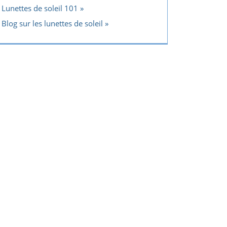
Lunettes de soleil 101
Blog sur les lunettes de soleil