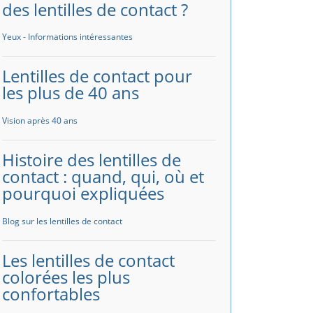
des lentilles de contact ?
Yeux - Informations intéressantes
Lentilles de contact pour
les plus de 40 ans
Vision après 40 ans
Histoire des lentilles de
contact : quand, qui, où et
pourquoi expliquées
Blog sur les lentilles de contact
Les lentilles de contact
colorées les plus
confortables