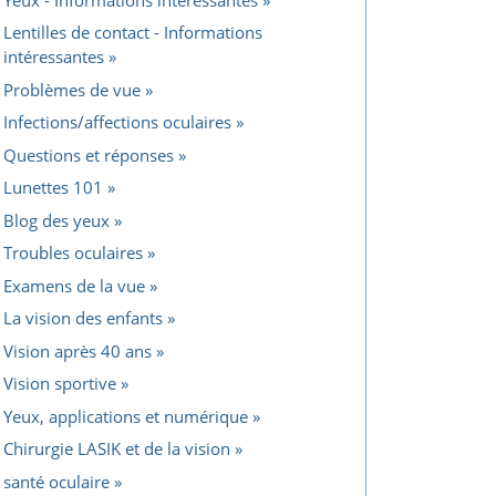
Lentilles de contact - Informations
intéressantes
Problèmes de vue
Infections/affections oculaires
Questions et réponses
Lunettes 101
Blog des yeux
Troubles oculaires
Examens de la vue
La vision des enfants
Vision après 40 ans
Vision sportive
Yeux, applications et numérique
Chirurgie LASIK et de la vision
santé oculaire