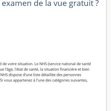
n examen de la vue gratuit ?
d de votre situation. Le NHS (service national de santé
 l'âge, l'état de santé, la situation financière et bien
 NHS dispose d'une liste détaillée des personnes
Si vous appartenez à l'une des catégories suivantes,