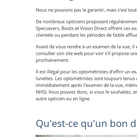
Nous ne pouvons pas le garantir, mais c'est tout 
De nombreux opticiens proposent régulièremen
Specsavers, Boots et Vision Direct offrent ces 
clientèle ou pendant les périodes de faible affl
Avant de vous rendre à un examen de la vue, il e
consulter son site web pour voir s'il propose un
prochainement.
Il est illégal pour les optométristes d'offrir un
lunettes. Les optométristes sont toujours tenu
immédiatement après l'examen de la vue, même si 
NHS). Vous pouvez donc, si vous le souhaitez, 
autre opticien ou en ligne.
Qu'est-ce qu'un bon d