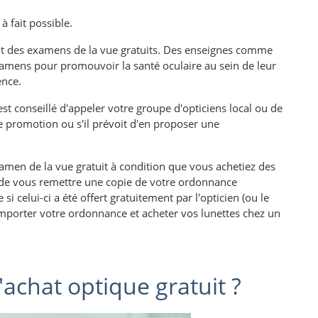
à fait possible.
t des examens de la vue gratuits. Des enseignes comme
examens pour promouvoir la santé oculaire au sein de leur
uence.
st conseillé d'appeler votre groupe d'opticiens local ou de
e promotion ou s'il prévoit d'en proposer une
 examen de la vue gratuit à condition que vous achetiez des
s de vous remettre une copie de votre ordonnance
celui-ci a été offert gratuitement par l'opticien (ou le
emporter votre ordonnance et acheter vos lunettes chez un
'achat optique gratuit ?