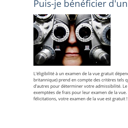
Puis-je bénéficier d'u
L'éligibilité à un examen de la vue gratuit dépen
britannique) prend en compte des critères tels que
d'autres pour déterminer votre admissibilité. Le
exemptées de frais pour leur examen de la vue. 
félicitations, votre examen de la vue est gratuit !