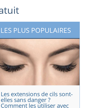
tuit
LES PLUS POPULAIRES
Les extensions de cils sont-
elles sans danger ?
Comment les utiliser avec