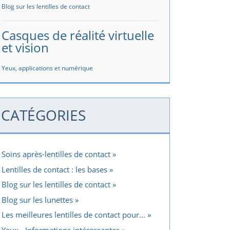
Blog sur les lentilles de contact
Casques de réalité virtuelle
et vision
Yeux, applications et numérique
CATÉGORIES
Soins après-lentilles de contact
Lentilles de contact : les bases
Blog sur les lentilles de contact
Blog sur les lunettes
Les meilleures lentilles de contact pour...
Yeux - Informations intéressantes