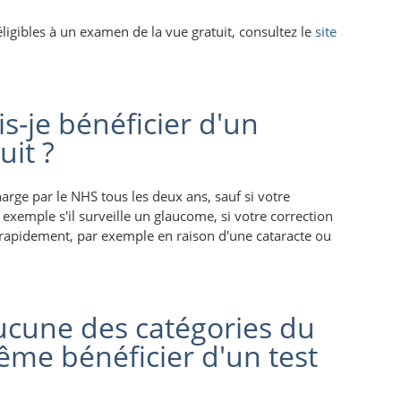
ligibles à un examen de la vue gratuit, consultez le
site
s-je bénéficier d'un
uit ?
arge par le NHS tous les deux ans, sauf si votre
 exemple s'il surveille un glaucome, si votre correction
 rapidement, par exemple en raison d'une cataracte ou
ucune des catégories du
me bénéficier d'un test