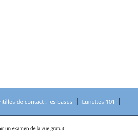
ntilles de contact : les bases
Lunettes 101
r un examen de la vue gratuit