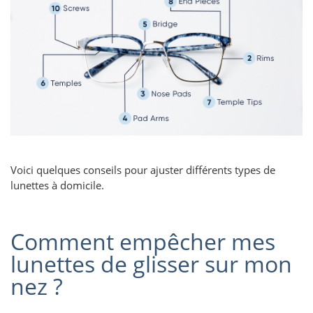
Voici quelques conseils pour ajuster différents types de
lunettes à domicile.
Comment empêcher mes
lunettes de glisser sur mon
nez ?