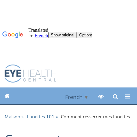
French
▼
Maison
Lunettes 101
Comment resserrer mes lunettes