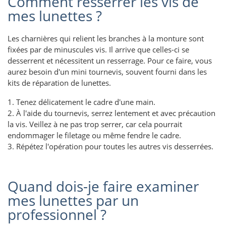
Comment resserrer les vis de
mes lunettes ?
Les charnières qui relient les branches à la monture sont
fixées par de minuscules vis. Il arrive que celles-ci se
desserrent et nécessitent un resserrage. Pour ce faire, vous
aurez besoin d'un mini tournevis, souvent fourni dans les
kits de réparation de lunettes.
1. Tenez délicatement le cadre d'une main.
2. À l'aide du tournevis, serrez lentement et avec précaution
la vis. Veillez à ne pas trop serrer, car cela pourrait
endommager le filetage ou même fendre le cadre.
3. Répétez l'opération pour toutes les autres vis desserrées.
Quand dois-je faire examiner
mes lunettes par un
professionnel ?