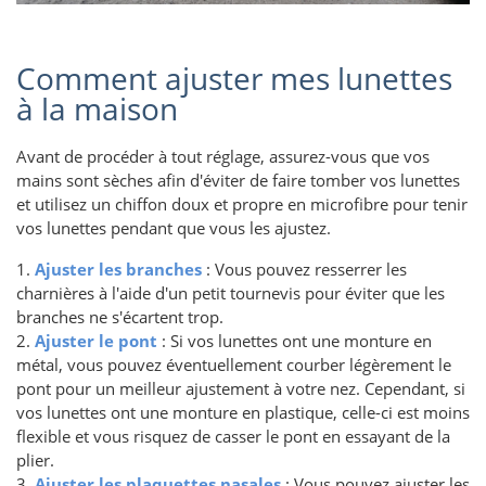
Comment ajuster mes lunettes
à la maison
Avant de procéder à tout réglage, assurez-vous que vos
mains sont sèches afin d'éviter de faire tomber vos lunettes
et utilisez un chiffon doux et propre en microfibre pour tenir
vos lunettes pendant que vous les ajustez.
1.
Ajuster les branches
: Vous pouvez resserrer les
charnières à l'aide d'un petit tournevis pour éviter que les
branches ne s'écartent trop.
2.
Ajuster le pont
: Si vos lunettes ont une monture en
métal, vous pouvez éventuellement courber légèrement le
pont pour un meilleur ajustement à votre nez. Cependant, si
vos lunettes ont une monture en plastique, celle-ci est moins
flexible et vous risquez de casser le pont en essayant de la
plier.
3.
Ajuster les plaquettes nasales
: Vous pouvez ajuster les