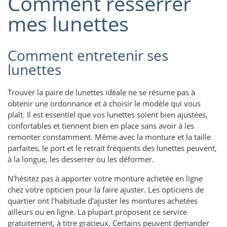
Comment resserrer
mes lunettes
Comment entretenir ses
lunettes
Trouver la paire de lunettes idéale ne se résume pas à
obtenir une ordonnance et à choisir le modèle qui vous
plaît. Il est essentiel que vos lunettes soient bien ajustées,
confortables et tiennent bien en place sans avoir à les
remonter constamment. Même avec la monture et la taille
parfaites, le port et le retrait fréquents des lunettes peuvent,
à la longue, les desserrer ou les déformer.
N'hésitez pas à apporter votre monture achetée en ligne
chez votre opticien pour la faire ajuster. Les opticiens de
quartier ont l'habitude d'ajuster les montures achetées
ailleurs ou en ligne. La plupart proposent ce service
gratuitement, à titre gracieux. Certains peuvent demander