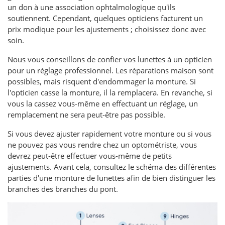
un don à une association ophtalmologique qu'ils
soutiennent. Cependant, quelques opticiens facturent un
prix modique pour les ajustements ; choisissez donc avec
soin.
Nous vous conseillons de confier vos lunettes à un opticien
pour un réglage professionnel. Les réparations maison sont
possibles, mais risquent d'endommager la monture. Si
l'opticien casse la monture, il la remplacera. En revanche, si
vous la cassez vous-même en effectuant un réglage, un
remplacement ne sera peut-être pas possible.
Si vous devez ajuster rapidement votre monture ou si vous
ne pouvez pas vous rendre chez un optométriste, vous
devrez peut-être effectuer vous-même de petits
ajustements. Avant cela, consultez le schéma des différentes
parties d'une monture de lunettes afin de bien distinguer les
branches des branches du pont.