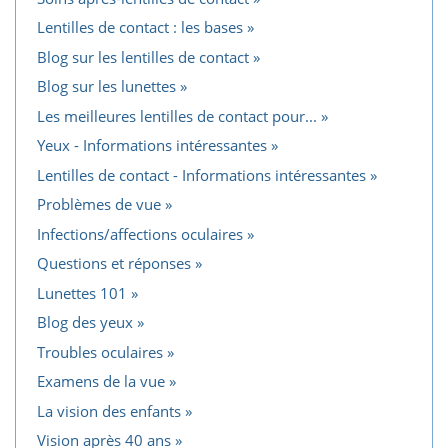
Lentilles de contact : les bases
Blog sur les lentilles de contact
Blog sur les lunettes
Les meilleures lentilles de contact pour...
Yeux - Informations intéressantes
Lentilles de contact - Informations intéressantes
Problèmes de vue
Infections/affections oculaires
Questions et réponses
Lunettes 101
Blog des yeux
Troubles oculaires
Examens de la vue
La vision des enfants
Vision après 40 ans