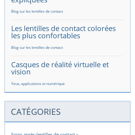
Blog sur les lentilles de contact
Les lentilles de contact colorées
les plus confortables
Blog sur les lentilles de contact
Casques de réalité virtuelle et
vision
Yeux, applications et numérique
CATÉGORIES
Soins après-lentilles de contact