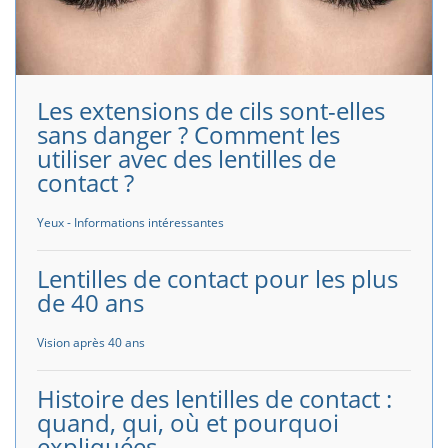
Les extensions de cils sont-elles
sans danger ? Comment les
utiliser avec des lentilles de
contact ?
Yeux - Informations intéressantes
Lentilles de contact pour les plus
de 40 ans
Vision après 40 ans
Histoire des lentilles de contact :
quand, qui, où et pourquoi
expliquées