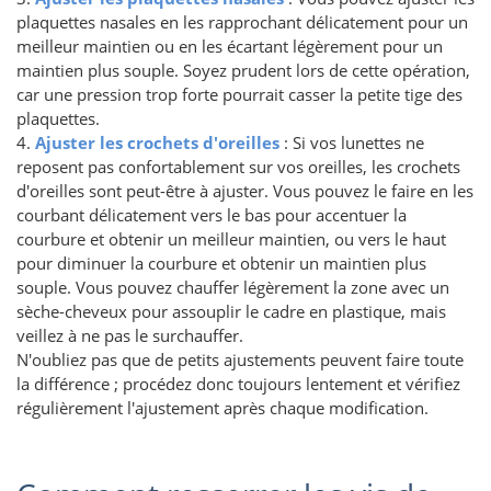
plaquettes nasales en les rapprochant délicatement pour un
meilleur maintien ou en les écartant légèrement pour un
maintien plus souple. Soyez prudent lors de cette opération,
car une pression trop forte pourrait casser la petite tige des
plaquettes.
4.
Ajuster les crochets d'oreilles
: Si vos lunettes ne
reposent pas confortablement sur vos oreilles, les crochets
d'oreilles sont peut-être à ajuster. Vous pouvez le faire en les
courbant délicatement vers le bas pour accentuer la
courbure et obtenir un meilleur maintien, ou vers le haut
pour diminuer la courbure et obtenir un maintien plus
souple. Vous pouvez chauffer légèrement la zone avec un
sèche-cheveux pour assouplir le cadre en plastique, mais
veillez à ne pas le surchauffer.
N'oubliez pas que de petits ajustements peuvent faire toute
la différence ; procédez donc toujours lentement et vérifiez
régulièrement l'ajustement après chaque modification.