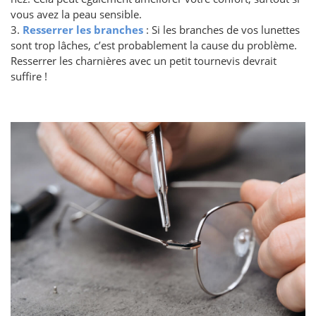
vous avez la peau sensible.
3.
Resserrer les branches
: Si les branches de vos lunettes
sont trop lâches, c’est probablement la cause du problème.
Resserrer les charnières avec un petit tournevis devrait
suffire !