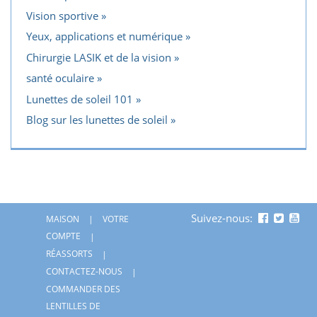
Vision sportive
Yeux, applications et numérique
Chirurgie LASIK et de la vision
santé oculaire
Lunettes de soleil 101
Blog sur les lunettes de soleil
Suivez-nous:
MAISON
VOTRE
COMPTE
RÉASSORTS
CONTACTEZ-NOUS
COMMANDER DES
LENTILLES DE