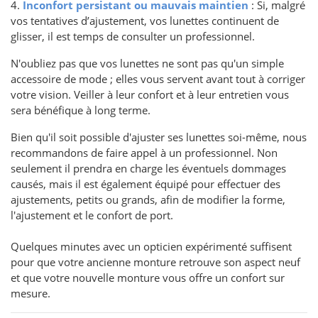
4.
Inconfort persistant ou mauvais maintien
: Si, malgré
vos tentatives d’ajustement, vos lunettes continuent de
glisser, il est temps de consulter un professionnel.
N'oubliez pas que vos lunettes ne sont pas qu'un simple
accessoire de mode ; elles vous servent avant tout à corriger
votre vision. Veiller à leur confort et à leur entretien vous
sera bénéfique à long terme.
Bien qu'il soit possible d'ajuster ses lunettes soi-même, nous
recommandons de faire appel à un professionnel. Non
seulement il prendra en charge les éventuels dommages
causés, mais il est également équipé pour effectuer des
ajustements, petits ou grands, afin de modifier la forme,
l'ajustement et le confort de port.
Quelques minutes avec un opticien expérimenté suffisent
pour que votre ancienne monture retrouve son aspect neuf
et que votre nouvelle monture vous offre un confort sur
mesure.