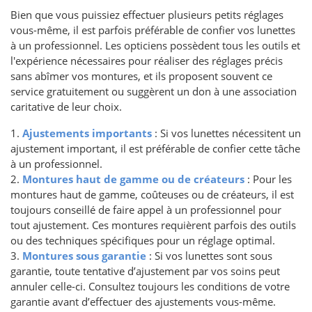
Bien que vous puissiez effectuer plusieurs petits réglages
vous-même, il est parfois préférable de confier vos lunettes
à un professionnel. Les opticiens possèdent tous les outils et
l'expérience nécessaires pour réaliser des réglages précis
sans abîmer vos montures, et ils proposent souvent ce
service gratuitement ou suggèrent un don à une association
caritative de leur choix.
1.
Ajustements importants
: Si vos lunettes nécessitent un
ajustement important, il est préférable de confier cette tâche
à un professionnel.
2.
Montures haut de gamme ou de créateurs
: Pour les
montures haut de gamme, coûteuses ou de créateurs, il est
toujours conseillé de faire appel à un professionnel pour
tout ajustement. Ces montures requièrent parfois des outils
ou des techniques spécifiques pour un réglage optimal.
3.
Montures sous garantie
: Si vos lunettes sont sous
garantie, toute tentative d’ajustement par vos soins peut
annuler celle-ci. Consultez toujours les conditions de votre
garantie avant d’effectuer des ajustements vous-même.