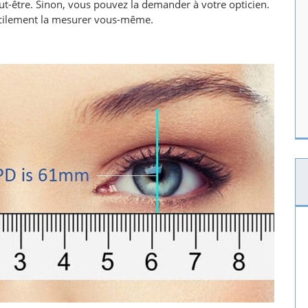
eut-être. Sinon, vous pouvez la demander à votre opticien.
acilement la mesurer vous-même.