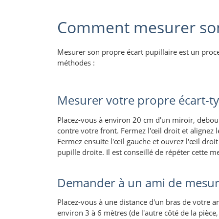
Comment mesurer son 
Mesurer son propre écart pupillaire est un proce
méthodes :
Mesurer votre propre écart-t
Placez-vous à environ 20 cm d'un miroir, debout 
contre votre front. Fermez l'œil droit et alignez 
Fermez ensuite l'œil gauche et ouvrez l'œil droi
pupille droite. Il est conseillé de répéter cette m
Demander à un ami de mesurer
Placez-vous à une distance d'un bras de votre ami
environ 3 à 6 mètres (de l'autre côté de la pièce