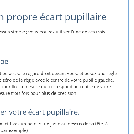
propre écart pupillaire
ssus simple ; vous pouvez utiliser l'une de ces trois
ype
ou assis, le regard droit devant vous, et posez une règle
le zéro de la règle avec le centre de votre pupille gauche.
t pour lire la mesure qui correspond au centre de votre
esure trois fois pour plus de précision.
 votre écart pupillaire.
 et fixez un point situé juste au-dessus de sa tête, à
, par exemple).