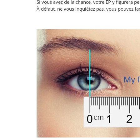
Si vous avez de la chance, votre EP y figurera p
À défaut, ne vous inquiétez pas, vous pouvez f