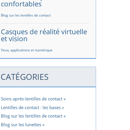
confortables
Blog sur les lentilles de contact
Casques de réalité virtuelle
et vision
Yeux, applications et numérique
CATÉGORIES
Soins après-lentilles de contact
Lentilles de contact : les bases
Blog sur les lentilles de contact
Blog sur les lunettes