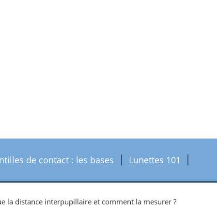
ntilles de contact : les bases
Lunettes 101
e la distance interpupillaire et comment la mesurer ?