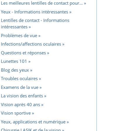
Les meilleures lentilles de contact pour...
Yeux - Informations intéressantes
Lentilles de contact - Informations
intéressantes
Problèmes de vue
Infections/affections oculaires
Questions et réponses
Lunettes 101
Blog des yeux
Troubles oculaires
Examens de la vue
La vision des enfants
Vision après 40 ans
Vision sportive
Yeux, applications et numérique
Chirurgie LASIK et de la vision