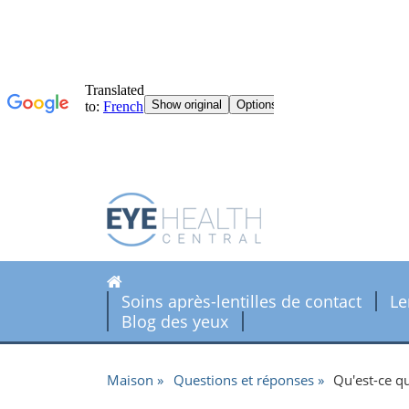
Soins après-lentilles de contact
Le
Blog des yeux
Maison
Questions et réponses
Qu'est-ce qu