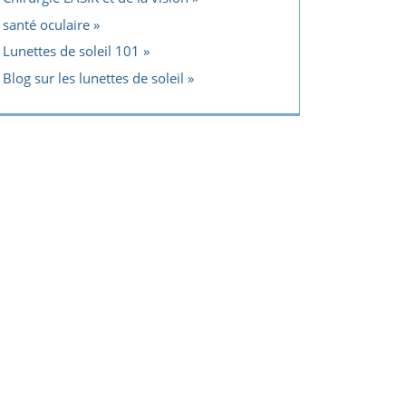
santé oculaire
Lunettes de soleil 101
Blog sur les lunettes de soleil