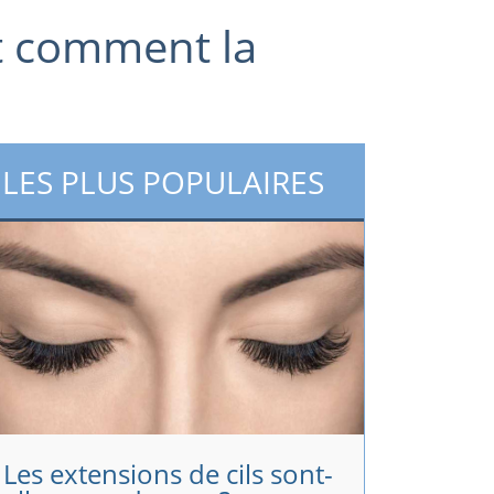
et comment la
LES PLUS POPULAIRES
Les extensions de cils sont-