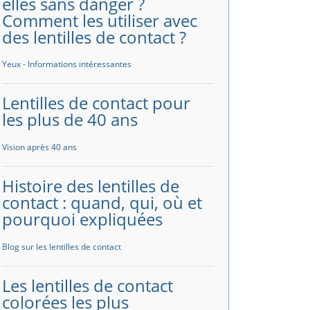
elles sans danger ?
Comment les utiliser avec
des lentilles de contact ?
Yeux - Informations intéressantes
Lentilles de contact pour
les plus de 40 ans
Vision après 40 ans
Histoire des lentilles de
contact : quand, qui, où et
pourquoi expliquées
Blog sur les lentilles de contact
Les lentilles de contact
colorées les plus