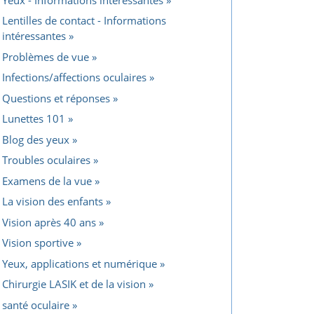
Lentilles de contact - Informations
intéressantes
Problèmes de vue
Infections/affections oculaires
Questions et réponses
Lunettes 101
Blog des yeux
Troubles oculaires
Examens de la vue
La vision des enfants
Vision après 40 ans
Vision sportive
Yeux, applications et numérique
Chirurgie LASIK et de la vision
santé oculaire