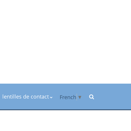
lentilles de contact
French
▼