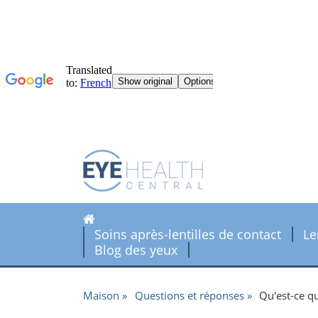
Soins après-lentilles de contact
Le
Blog des yeux
Maison
Questions et réponses
Qu'est-ce qu