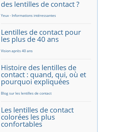
des lentilles de contact ?
Yeux - Informations intéressantes
Lentilles de contact pour
les plus de 40 ans
Vision après 40 ans
Histoire des lentilles de
contact : quand, qui, où et
pourquoi expliquées
Blog sur les lentilles de contact
Les lentilles de contact
colorées les plus
confortables