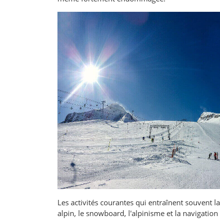
Les activités courantes qui entraînent souvent la
alpin, le snowboard, l'alpinisme et la navigation 