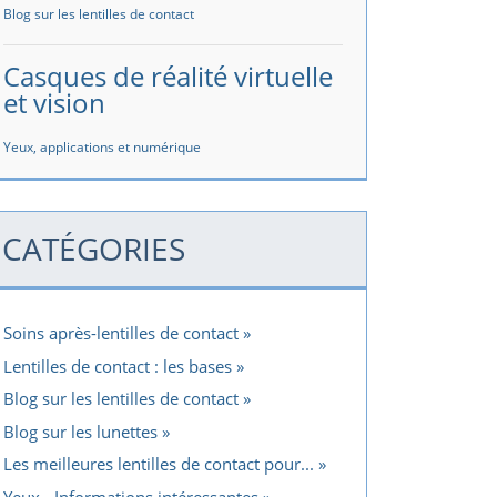
Blog sur les lentilles de contact
Casques de réalité virtuelle
et vision
Yeux, applications et numérique
CATÉGORIES
Soins après-lentilles de contact
Lentilles de contact : les bases
Blog sur les lentilles de contact
Blog sur les lunettes
Les meilleures lentilles de contact pour...
Yeux - Informations intéressantes