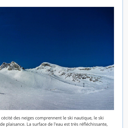
 cécité des neiges comprennent le ski nautique, le ski
de plaisance. La surface de l'eau est très réfléchissante,