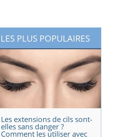
LES PLUS POPULAIRES
Les extensions de cils sont-
elles sans danger ?
Comment les utiliser avec