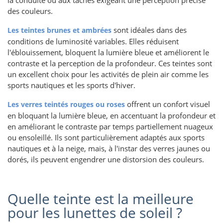
des couleurs.
sont idéales dans des
Les teintes brunes et ambrées
conditions de luminosité variables. Elles réduisent
l'éblouissement, bloquent la lumière bleue et améliorent le
contraste et la perception de la profondeur. Ces teintes sont
un excellent choix pour les activités de plein air comme les
sports nautiques et les sports d'hiver.
offrent un confort visuel
Les verres teintés rouges ou roses
en bloquant la lumière bleue, en accentuant la profondeur et
en améliorant le contraste par temps partiellement nuageux
ou ensoleillé. Ils sont particulièrement adaptés aux sports
nautiques et à la neige, mais, à l'instar des verres jaunes ou
dorés, ils peuvent engendrer une distorsion des couleurs.
Quelle teinte est la meilleure
pour les lunettes de soleil ?