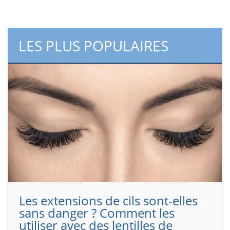
LES PLUS POPULAIRES
Les extensions de cils sont-elles
sans danger ? Comment les
utiliser avec des lentilles de