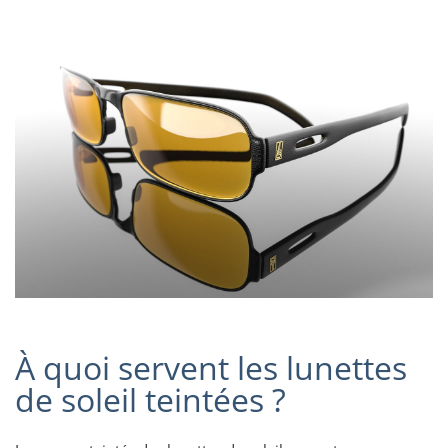
À quoi servent les lunettes
de soleil teintées ?