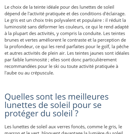
Le choix de la teinte idéale pour des lunettes de soleil
dépend de l'activité pratiquée et des conditions d'éclairage.
Le gris est un choix très polyvalent et populaire : il réduit la
luminosité sans déformer les couleurs, ce qui le rend adapté
à la plupart des activités, y compris la conduite. Les teintes
brunes et vertes améliorent le contraste et la perception de
la profondeur, ce qui les rend parfaites pour le golf, la pêche
et autres activités de plein air. Les teintes jaunes sont idéales
par faible luminosité ; elles sont donc particulièrement
recommandées pour le ski ou toute activité pratiquée à
l'aube ou au crépuscule.
Quelles sont les meilleures
lunettes de soleil pour se
protéger du soleil ?
Les lunettes de soleil aux verres foncés, comme le gris, le
marron et le vert, bloquent davantage la lumière du soleil