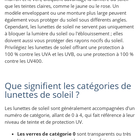
que les teintes claires, comme le jaune ou le rose. Un
modèle enveloppant ou une monture plus large peuvent
également vous protéger du soleil sous différents angles.
Cependant, les lunettes de soleil ne servent pas uniquement
à bloquer la lumière du soleil ou l'éblouissement ; elles
doivent aussi vous protéger des rayons nocifs du soleil.
Privilégiez les lunettes de soleil offrant une protection à
100 % contre les UVA et les UVB, ou une protection à 100 %
contre les UV400.
Que signifient les catégories de
lunettes de soleil ?
Les lunettes de soleil sont généralement accompagnées d'un
numéro de catégorie, allant de 0 à 4, qui fait référence à leur
niveau de teinte et de protection UV.
Les verres de catégorie 0
sont transparents ou très