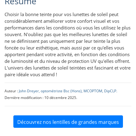
Résumé
Choisir la bonne teinte pour vos lunettes de soleil peut
considérablement améliorer votre confort visuel et vos
performances dans les conditions où vous les utilisez le plus
souvent. N'oubliez pas que les meilleures lunettes de soleil
ne se définissent pas uniquement par leur teinte la plus
foncée ou leur esthétique, mais aussi par ce qu'elles vous
apportent pendant votre activité, en fonction des conditions
de luminosité et du niveau de protection UV qu'elles offrent.
L'univers des lunettes de soleil teintées est fascinant et votre
paire idéale vous attend !
Auteur :
John Dreyer, optométriste Bsc (Hons), MCOPTOM, DipCLP.
Dernière modification : 10 décembre 2025.
Découvrez nos lentilles de grandes marques