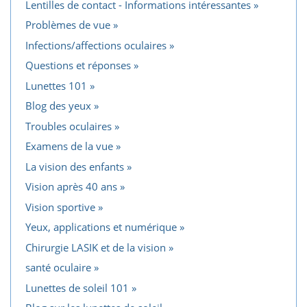
Lentilles de contact - Informations intéressantes
Problèmes de vue
Infections/affections oculaires
Questions et réponses
Lunettes 101
Blog des yeux
Troubles oculaires
Examens de la vue
La vision des enfants
Vision après 40 ans
Vision sportive
Yeux, applications et numérique
Chirurgie LASIK et de la vision
santé oculaire
Lunettes de soleil 101