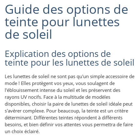
Guide des options de
teinte pour lunettes
de soleil
Explication des options de
teinte pour les lunettes de soleil
Les lunettes de soleil ne sont pas qu'un simple accessoire de
mode ! Elles protègent vos yeux, vous soulagent de
l'éblouissement intense du soleil et les préservent des
rayons UV nocifs. Face à la multitude de modèles
disponibles, choisir la paire de lunettes de soleil idéale peut
s'avérer complexe. Pour beaucoup, la teinte est un critère
déterminant. Différentes teintes répondent à différents
besoins, et bien définir vos attentes vous permettra de faire
un choix éclairé.