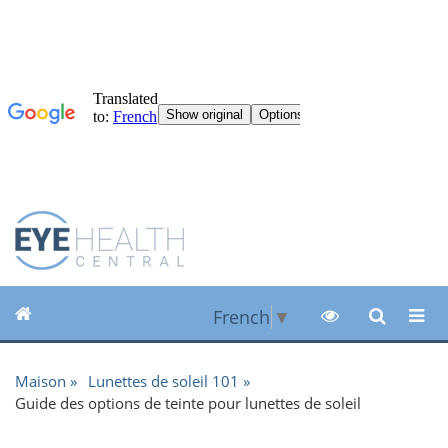
French
▼
Maison
Lunettes de soleil 101
Guide des options de teinte pour lunettes de soleil