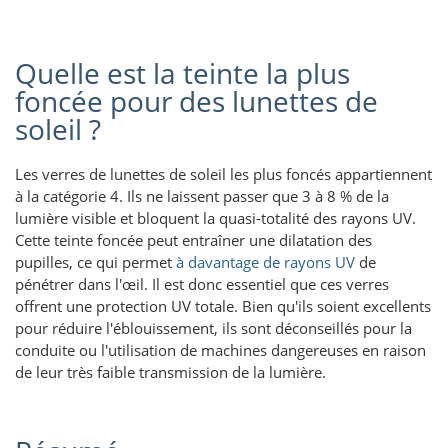
Quelle est la teinte la plus
foncée pour des lunettes de
soleil ?
Les verres de lunettes de soleil les plus foncés appartiennent
à la catégorie 4. Ils ne laissent passer que 3 à 8 % de la
lumière visible et bloquent la quasi-totalité des rayons UV.
Cette teinte foncée peut entraîner une dilatation des
pupilles, ce qui permet
à davantage de rayons UV
de
pénétrer dans l'œil. Il est donc essentiel que ces verres
offrent une protection UV totale. Bien qu'ils soient excellents
pour réduire l'éblouissement, ils sont déconseillés pour la
conduite ou l'utilisation de machines dangereuses en raison
de leur très faible transmission de la lumière.