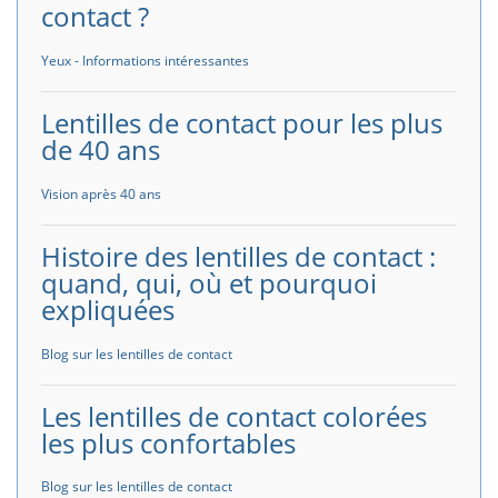
contact ?
Yeux - Informations intéressantes
Lentilles de contact pour les plus
de 40 ans
Vision après 40 ans
Histoire des lentilles de contact :
quand, qui, où et pourquoi
expliquées
Blog sur les lentilles de contact
Les lentilles de contact colorées
les plus confortables
Blog sur les lentilles de contact