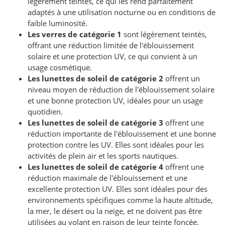
légèrement teintés, ce qui les rend parfaitement
adaptés à une utilisation nocturne ou en conditions de
faible luminosité.
Les verres de catégorie 1
sont légèrement teintés,
offrant une réduction limitée de l'éblouissement
solaire et une protection UV, ce qui convient à un
usage cosmétique.
Les lunettes de soleil de catégorie 2
offrent un
niveau moyen de réduction de l'éblouissement solaire
et une bonne protection UV, idéales pour un usage
quotidien.
Les lunettes de soleil de catégorie 3
offrent une
réduction importante de l'éblouissement et une bonne
protection contre les UV. Elles sont idéales pour les
activités de plein air et les sports nautiques.
Les lunettes de soleil de catégorie 4
offrent une
réduction maximale de l'éblouissement et une
excellente protection UV. Elles sont idéales pour des
environnements spécifiques comme la haute altitude,
la mer, le désert ou la neige, et ne doivent pas être
utilisées au volant en raison de leur teinte foncée.