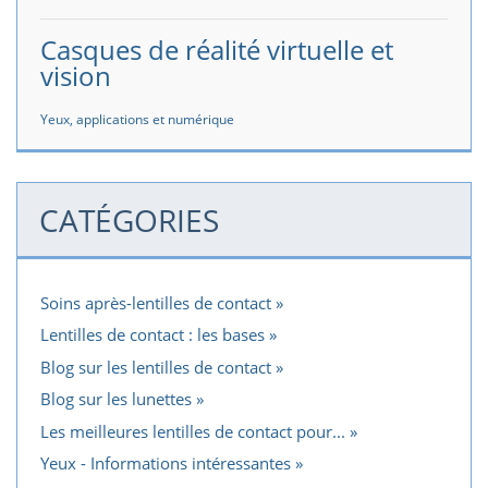
Casques de réalité virtuelle et
vision
Yeux, applications et numérique
CATÉGORIES
Soins après-lentilles de contact
Lentilles de contact : les bases
Blog sur les lentilles de contact
Blog sur les lunettes
Les meilleures lentilles de contact pour...
Yeux - Informations intéressantes