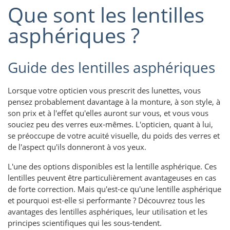
Que sont les lentilles
asphériques ?
Guide des lentilles asphériques
Lorsque votre opticien vous prescrit des lunettes, vous
pensez probablement davantage à la monture, à son style, à
son prix et à l'effet qu'elles auront sur vous, et vous vous
souciez peu des verres eux-mêmes. L'opticien, quant à lui,
se préoccupe de votre acuité visuelle, du poids des verres et
de l'aspect qu'ils donneront à vos yeux.
L'une des options disponibles est la lentille asphérique. Ces
lentilles peuvent être particulièrement avantageuses en cas
de forte correction. Mais qu'est-ce qu'une lentille asphérique
et pourquoi est-elle si performante ? Découvrez tous les
avantages des lentilles asphériques, leur utilisation et les
principes scientifiques qui les sous-tendent.