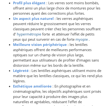
Profil plus élégant
: Les verres sont moins bombés,
offrant ainsi un plus large choix de montures pour les
personnes ayant des corrections plus fortes.
Un aspect plus naturel
: les verres asphériques
peuvent réduire le grossissement que les verres
classiques peuvent créer chez les personnes souffrant
d’
hypermétropie
forte et atténuer l’effet de petits
yeux qui peut survenir en cas de forte
myopie
.
Meilleure vision périphérique
: les lentilles
asphériques offrent de meilleures performances
optiques sur un champ de vision plus large,
permettant aux utilisateurs de profiter d’images sans
distorsion même sur les bords de la lentille.
Légèreté
: Les lentilles asphériques utilisent moins de
matière que les lentilles classiques, ce qui les rend plus
légères.
Esthétique améliorée
: En photographie et en
cinématographie, les objectifs asphériques sont prisés
pour leur capacité à produire des images plus
naturelles et agréables, réduisant l’effet de