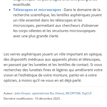
exactitude.
Télescopes et microscopes
: Dans le domaine de la
recherche scientifique, les lentilles asphériques jouent
un rôle essentiel dans les télescopes et les
microscopes, permettant aux chercheurs d'observer
les corps célestes et les structures microscopiques
avec une plus grande clarté.
Les verres asphériques jouent un rôle important en optique,
des dispositifs médicaux aux appareils photo et télescopes,
en passant par les lunettes et les lentilles de contact. Si vous
recherchez des lunettes fines et légères qui améliorent votre
vision et l'esthétique de votre monture, parlez-en à votre
opticien, à moins qu'il ne vous en ait déjà parlé.
Auteur :
John Dreyer, optométriste Bsc (Hons), MCOPTOM, DipCLP.
Dernière modification : 10 décembre 2025.