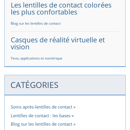
Les lentilles de contact colorées
les plus confortables
Blog sur les lentilles de contact
Casques de réalité virtuelle et
vision
Yeux, applications et numérique
CATÉGORIES
Soins après-lentilles de contact
Lentilles de contact : les bases
Blog sur les lentilles de contact