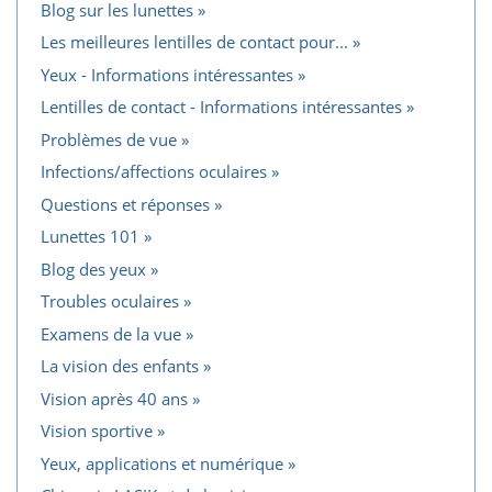
Blog sur les lunettes
Les meilleures lentilles de contact pour...
Yeux - Informations intéressantes
Lentilles de contact - Informations intéressantes
Problèmes de vue
Infections/affections oculaires
Questions et réponses
Lunettes 101
Blog des yeux
Troubles oculaires
Examens de la vue
La vision des enfants
Vision après 40 ans
Vision sportive
Yeux, applications et numérique