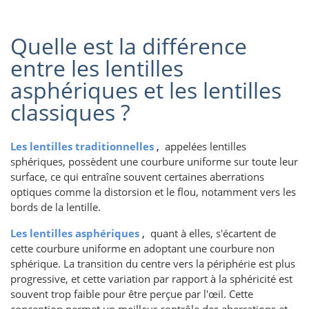
Quelle est la différence
entre les lentilles
asphériques et les lentilles
classiques ?
Les lentilles traditionnelles
,
appelées lentilles
sphériques, possèdent une courbure uniforme sur toute leur
surface, ce qui entraîne souvent certaines aberrations
optiques comme la distorsion et le flou, notamment vers les
bords de la lentille.
Les lentilles asphériques
,
quant à elles, s'écartent de
cette courbure uniforme en adoptant une courbure non
sphérique. La transition du centre vers la périphérie est plus
progressive, et cette variation par rapport à la sphéricité est
souvent trop faible pour être perçue par l'œil. Cette