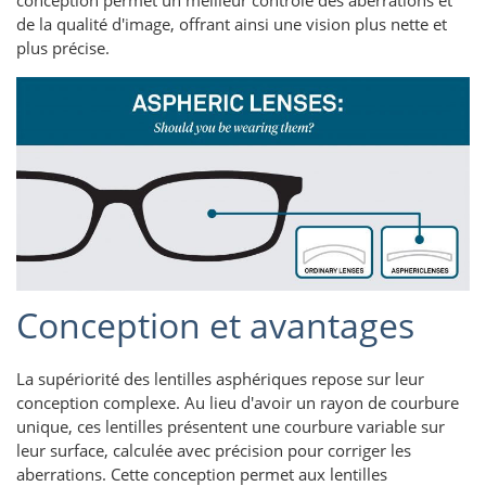
conception permet un meilleur contrôle des aberrations et
de la qualité d'image, offrant ainsi une vision plus nette et
plus précise.
Conception et avantages
La supériorité des lentilles asphériques repose sur leur
conception complexe. Au lieu d'avoir un rayon de courbure
unique, ces lentilles présentent une courbure variable sur
leur surface, calculée avec précision pour corriger les
aberrations. Cette conception permet aux lentilles