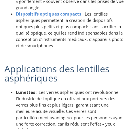
« gonflement » souvent observé dans les prises de vue
grand angle.
Dispositifs optiques compacts
: Les lentilles
asphériques permettent la création de dispositifs
optiques plus petits et plus compacts sans sacrifier la
qualité optique, ce qui les rend indispensables dans la
conception d’instruments médicaux, d’appareils photo
et de smartphones.
Applications des lentilles
asphériques
Lunettes
: Les verres asphériques ont révolutionné
l’industrie de l’optique en offrant aux porteurs des
verres plus fins et plus légers, garantissant une
meilleure acuité visuelle. Ces verres sont
particulièrement avantageux pour les personnes ayant
une forte correction, car ils réduisent l’effet « yeux