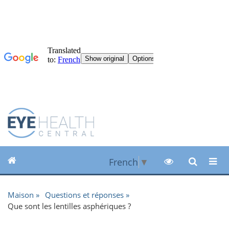
French
▼
Maison
Questions et réponses
Que sont les lentilles asphériques ?