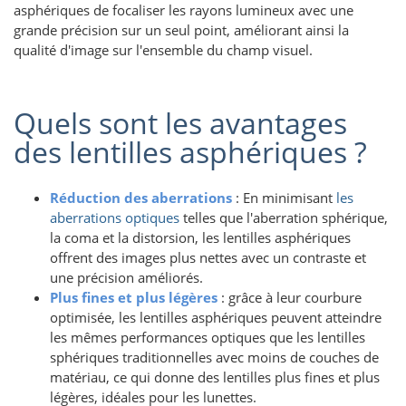
asphériques de focaliser les rayons lumineux avec une
grande précision sur un seul point, améliorant ainsi la
qualité d'image sur l'ensemble du champ visuel.
Quels sont les avantages
des lentilles asphériques ?
Réduction des aberrations
: En minimisant
les
aberrations optiques
telles que l'aberration sphérique,
la coma et la distorsion, les lentilles asphériques
offrent des images plus nettes avec un contraste et
une précision améliorés.
Plus fines et plus légères
: grâce à leur courbure
optimisée, les lentilles asphériques peuvent atteindre
les mêmes performances optiques que les lentilles
sphériques traditionnelles avec moins de couches de
matériau, ce qui donne des lentilles plus fines et plus
légères, idéales pour les lunettes.