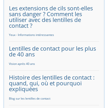
Les extensions de cils sont-elles
sans danger ? Comment les
utiliser avec des lentilles de
contact ?
Yeux - Informations intéressantes
Lentilles de contact pour les plus
de 40 ans
Vision après 40 ans
Histoire des lentilles de contact :
quand, qui, où et pourquoi
expliquées
Blog sur les lentilles de contact