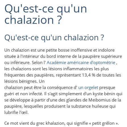
Qu'est-ce qu'un
chalazion ?
Qu'est-ce qu'un chalazion ?
Un chalazion est une petite bosse inoffensive et indolore
située à l'intérieur du bord interne de la paupière supérieure
ou inférieure. Selon l'
Académie américaine d'optométrie
,
les chalazions sont les lésions inflammatoires les plus
fréquentes des paupières, représentant 13,4 % de toutes les
lésions bénignes. Un
chalazion peut être la conséquence d'
un orgelet
presque
guéri et non infecté. Il s'agit simplement d'un kyste bénin qui
se développe à partir d'une des glandes de Meibomius de la
paupière, lesquelles produisent la substance huileuse qui
lubrifie l'œil.
Ce mot vient du grec khalazion, qui signifie « petit grêlon ».