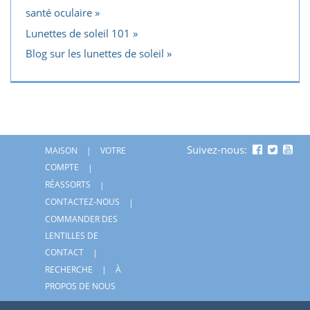
santé oculaire
Lunettes de soleil 101
Blog sur les lunettes de soleil
Suivez-nous:
MAISON
VOTRE
COMPTE
RÉASSORTS
CONTACTEZ-NOUS
COMMANDER DES
LENTILLES DE
CONTACT
RECHERCHE
À
PROPOS DE NOUS