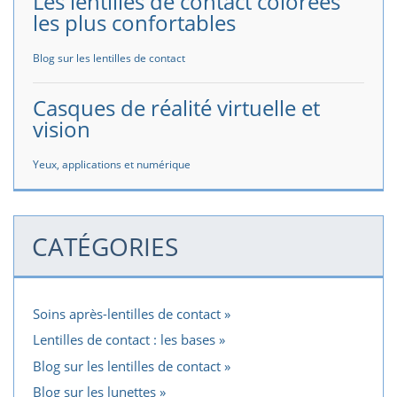
Les lentilles de contact colorées
les plus confortables
Blog sur les lentilles de contact
Casques de réalité virtuelle et
vision
Yeux, applications et numérique
CATÉGORIES
Soins après-lentilles de contact
Lentilles de contact : les bases
Blog sur les lentilles de contact
Blog sur les lunettes