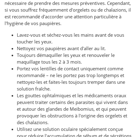
nécessaire de prendre des mesures préventives. Cependant,
si vous souffrez fréquemment d'orgelets ou de chalazions, il
est recommandé d'accorder une attention particulière à
l'hygiène de vos paupières.
Lavez-vous et séchez-vous les mains avant de vous
toucher les yeux.
Nettoyez vos paupières avant d'aller au lit.
Toujours démaquiller les yeux et renouveler le
maquillage tous les 2 à 3 mois.
Portez vos lentilles de contact uniquement comme
recommandé – ne les portez pas trop longtemps et
nettoyez-les et faites-les toujours tremper dans une
solution fraîche.
Les gouttes ophtalmiques et les médicaments oraux
peuvent traiter certains des parasites qui vivent dans
et autour des glandes de Meibomius, et qui peuvent
provoquer les obstructions à l'origine des orgelets et
des chalazions.
Utilisez une solution oculaire spécialement conçue
pour réduire l'accumulation de sébum et de sécrétions