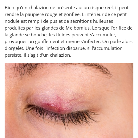
Bien qu'un chalazion ne présente aucun risque réel, il peut
rendre la paupière rouge et gonflée. L'intérieur de ce petit
nodule est rempli de pus et de sécrétions huileuses
produites par les glandes de Meibomius. Lorsque l'orifice de
la glande se bouche, les fluides peuvent s'accumuler,
provoquer un gonflement et même s'infecter. On parle alors
d'orgelet. Une fois l'infection disparue, si l'accumulation
persiste, il s'agit d'un chalazion.