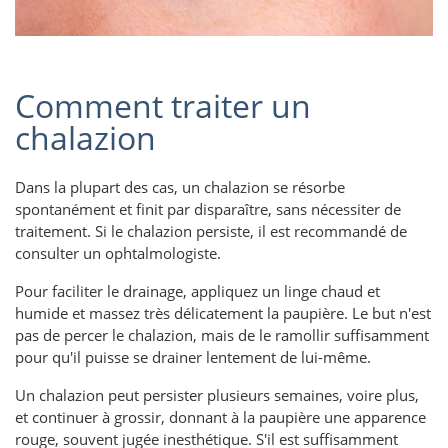
Comment traiter un
chalazion
Dans la plupart des cas, un chalazion se résorbe
spontanément et finit par disparaître, sans nécessiter de
traitement. Si le chalazion persiste, il est recommandé de
consulter un ophtalmologiste.
Pour faciliter le drainage, appliquez un linge chaud et
humide et massez très délicatement la paupière. Le but n'est
pas de percer le chalazion, mais de le ramollir suffisamment
pour qu'il puisse se drainer lentement de lui-même.
Un chalazion peut persister plusieurs semaines, voire plus,
et continuer à grossir, donnant à la paupière une apparence
rouge, souvent jugée inesthétique. S'il est suffisamment