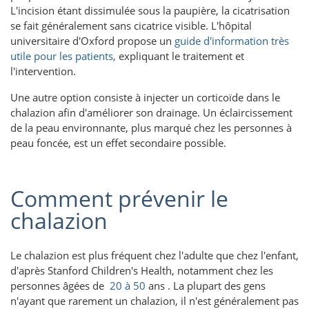
L'incision étant dissimulée sous la paupière, la cicatrisation
se fait généralement sans cicatrice visible. L'hôpital
universitaire d'Oxford propose un
guide d'information très
utile pour les patients,
expliquant le traitement et
l'intervention.
Une autre option consiste à injecter un corticoïde dans le
chalazion afin d'améliorer son drainage. Un éclaircissement
de la peau environnante, plus marqué chez les personnes à
peau foncée, est un effet secondaire possible.
Comment prévenir le
chalazion
Le chalazion est plus fréquent chez l'adulte que chez l'enfant,
d'après Stanford Children's Health, notamment chez les
personnes âgées de
20 à 50
ans . La plupart des gens
n'ayant que rarement un chalazion, il n'est généralement pas