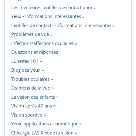
Les meilleures lentilles de contact pour...
Yeux - Informations intéressantes
Lentilles de contact - Informations intéressantes
Problèmes de vue
Infections/affections oculaires
Questions et réponses
Lunettes 101
Blog des yeux
Troubles oculaires
Examens de la vue
La vision des enfants
Vision après 40 ans
Vision sportive
Yeux, applications et numérique
Chirurgie LASIK et de la vision