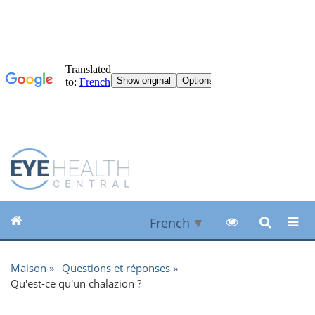
French
▼
Maison
Questions et réponses
Qu'est-ce qu'un chalazion ?