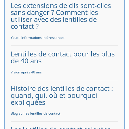
Les extensions de cils sont-elles
sans danger ? Comment les
utiliser avec des lentilles de
contact ?
Yeux - Informations intéressantes
Lentilles de contact pour les plus
de 40 ans
Vision après 40 ans
Histoire des lentilles de contact :
quand, qui, où et pourquoi
expliquées
Blog sur les lentilles de contact