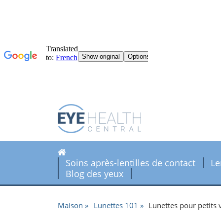
Soins après-lentilles de contact
Le
Blog des yeux
Maison
Lunettes 101
Lunettes pour petits