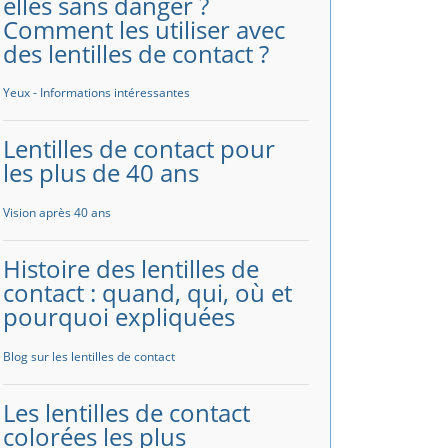
elles sans danger ?
Comment les utiliser avec
des lentilles de contact ?
Yeux - Informations intéressantes
Lentilles de contact pour
les plus de 40 ans
Vision après 40 ans
Histoire des lentilles de
contact : quand, qui, où et
pourquoi expliquées
Blog sur les lentilles de contact
Les lentilles de contact
colorées les plus