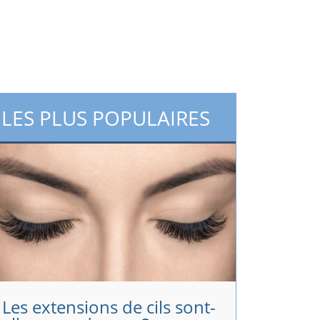
LES PLUS POPULAIRES
Les extensions de cils sont-