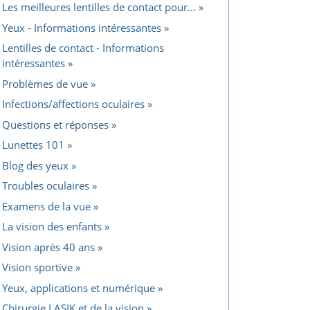
Les meilleures lentilles de contact pour...
Yeux - Informations intéressantes
Lentilles de contact - Informations
intéressantes
Problèmes de vue
Infections/affections oculaires
Questions et réponses
Lunettes 101
Blog des yeux
Troubles oculaires
Examens de la vue
La vision des enfants
Vision après 40 ans
Vision sportive
Yeux, applications et numérique
Chirurgie LASIK et de la vision