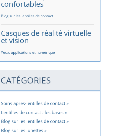
confortables
Blog sur les lentilles de contact
Casques de réalité virtuelle
et vision
Yeux, applications et numérique
CATÉGORIES
Soins après-lentilles de contact
Lentilles de contact : les bases
Blog sur les lentilles de contact
Blog sur les lunettes