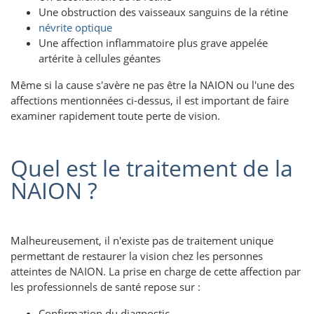
Une obstruction des vaisseaux sanguins de la rétine
névrite optique
Une affection inflammatoire plus grave appelée
artérite à cellules géantes
Même si la cause s'avère ne pas être la NAION ou l'une des
affections mentionnées ci-dessus, il est important de faire
examiner rapidement toute perte de vision.
Quel est le traitement de la
NAION ?
Malheureusement, il n'existe pas de traitement unique
permettant de restaurer la vision chez les personnes
atteintes de NAION. La prise en charge de cette affection par
les professionnels de santé repose sur :
Confirmation du diagnostic