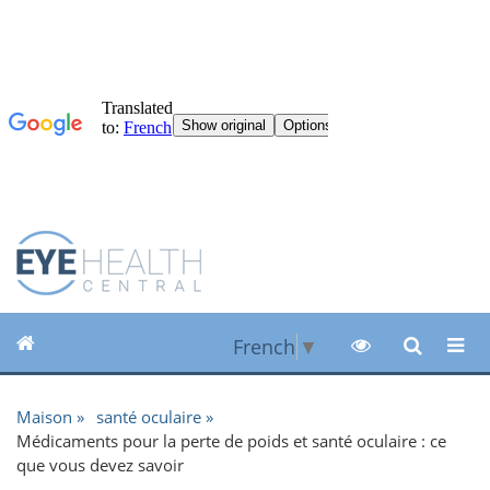
French
▼
Maison
santé oculaire
Médicaments pour la perte de poids et santé oculaire : ce
que vous devez savoir