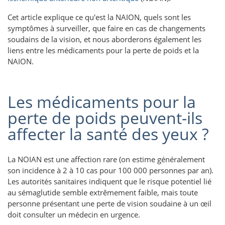
Cet article explique ce qu'est la NAION, quels sont les
symptômes à surveiller, que faire en cas de changements
soudains de la vision, et nous aborderons également les
liens entre les médicaments pour la perte de poids et la
NAION.
Les médicaments pour la
perte de poids peuvent-ils
affecter la santé des yeux ?
La NOIAN est une affection rare (on estime généralement
son incidence à 2 à 10 cas pour 100 000 personnes par an).
Les autorités sanitaires indiquent que le risque potentiel lié
au sémaglutide semble extrêmement faible, mais toute
personne présentant une perte de vision soudaine à un œil
doit consulter un médecin en urgence.