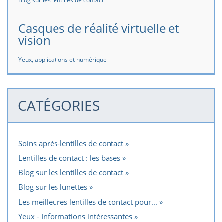
Blog sur les lentilles de contact
Casques de réalité virtuelle et
vision
Yeux, applications et numérique
CATÉGORIES
Soins après-lentilles de contact
Lentilles de contact : les bases
Blog sur les lentilles de contact
Blog sur les lunettes
Les meilleures lentilles de contact pour...
Yeux - Informations intéressantes