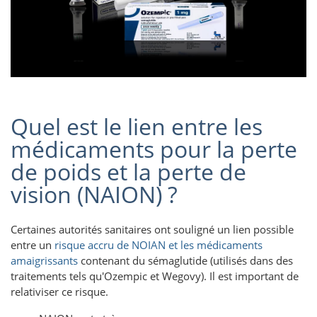
Quel est le lien entre les
médicaments pour la perte
de poids et la perte de
vision (NAION) ?
Certaines autorités sanitaires ont souligné un lien possible
entre un
risque accru de NOIAN et les médicaments
amaigrissants
contenant du sémaglutide (utilisés dans des
traitements tels qu'Ozempic et Wegovy). Il est important de
relativiser ce risque.