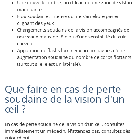
Une nouvelle ombre, un rideau ou une zone de vision
manquante
Flou soudain et intense qui ne s'améliore pas en
clignant des yeux
Changements soudains de la vision accompagnés de
nouveaux maux de tête ou d'une sensibilité du cuir
chevelu
Apparition de flashs lumineux accompagnés d'une
augmentation soudaine du nombre de corps flottants
(surtout si elle est unilatérale).
Que faire en cas de perte
soudaine de la vision d'un
œil ?
En cas de perte soudaine de la vision d'un œil, consultez
immédiatement un médecin. N'attendez pas, consultez dès
aujourd'hui.