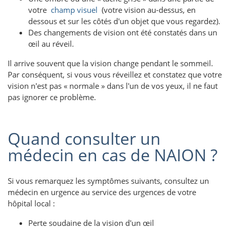
votre
champ visuel
(votre vision au-dessus, en
dessous et sur les côtés d'un objet que vous regardez).
Des changements de vision ont été constatés dans un
œil au réveil.
Il arrive souvent que la vision change pendant le sommeil.
Par conséquent, si vous vous réveillez et constatez que votre
vision n'est pas « normale » dans l'un de vos yeux, il ne faut
pas ignorer ce problème.
Quand consulter un
médecin en cas de NAION ?
Si vous remarquez les symptômes suivants, consultez un
médecin en urgence au service des urgences de votre
hôpital local :
Perte soudaine de la vision d'un œil