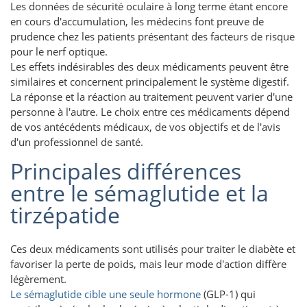
Les données de sécurité oculaire à long terme étant encore
en cours d'accumulation, les médecins font preuve de
prudence chez les patients présentant des facteurs de risque
pour le nerf optique.
Les effets indésirables des deux médicaments peuvent être
similaires et concernent principalement le système digestif.
La réponse et la réaction au traitement peuvent varier d'une
personne à l'autre. Le choix entre ces médicaments dépend
de vos antécédents médicaux, de vos objectifs et de l'avis
d'un professionnel de santé.
Principales différences
entre le sémaglutide et la
tirzépatide
Ces deux médicaments sont utilisés pour traiter le diabète et
favoriser la perte de poids, mais leur mode d'action diffère
légèrement.
Le sémaglutide cible une seule hormone
(GLP-1) qui