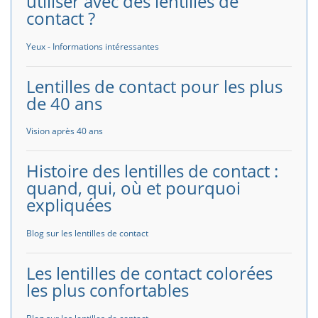
utiliser avec des lentilles de
contact ?
Yeux - Informations intéressantes
Lentilles de contact pour les plus
de 40 ans
Vision après 40 ans
Histoire des lentilles de contact :
quand, qui, où et pourquoi
expliquées
Blog sur les lentilles de contact
Les lentilles de contact colorées
les plus confortables