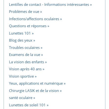
Lentilles de contact - Informations intéressantes
Problèmes de vue
Infections/affections oculaires
Questions et réponses
Lunettes 101
Blog des yeux
Troubles oculaires
Examens de la vue
La vision des enfants
Vision après 40 ans
Vision sportive
Yeux, applications et numérique
Chirurgie LASIK et de la vision
santé oculaire
Lunettes de soleil 101