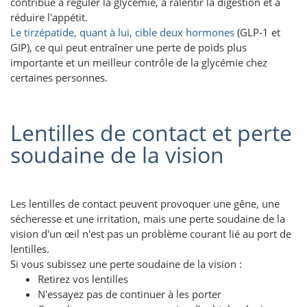
contribue à réguler la glycémie, à ralentir la digestion et à
réduire l'appétit.
Le tirzépatide, quant à lui, cible deux hormones
(GLP-1 et
GIP), ce qui peut entraîner une perte de poids plus
importante et un meilleur contrôle de la glycémie chez
certaines personnes.
Lentilles de contact et perte
soudaine de la vision
Les lentilles de contact peuvent provoquer une gêne, une
sécheresse et une irritation, mais une perte soudaine de la
vision d'un œil n'est pas un problème courant lié au port de
lentilles.
Si vous subissez une perte soudaine de la vision :
Retirez vos lentilles
N'essayez pas de continuer à les porter