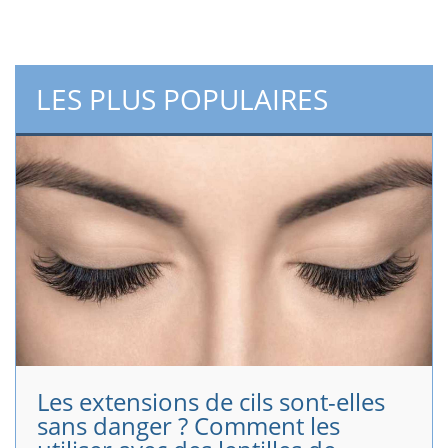
LES PLUS POPULAIRES
Les extensions de cils sont-elles
sans danger ? Comment les