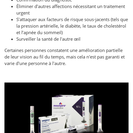
Éliminer d'autres affections nécessitant un traitement
urgent
S’attaquer aux facteurs de risque sous-jacents (tels que
la pression artérielle, le diabète, le taux de cholestérol
et l’apnée du sommeil)
Surveiller la santé de l'autre œil
Certaines personnes constatent une amélioration partielle
de leur vision au fil du temps, mais cela n'est pas garanti et
varie d'une personne à l'autre.