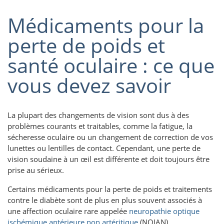
Médicaments pour la
perte de poids et
santé oculaire : ce que
vous devez savoir
La plupart des changements de vision sont dus à des
problèmes courants et traitables, comme la fatigue, la
sécheresse oculaire ou un changement de correction de vos
lunettes ou lentilles de contact. Cependant, une perte de
vision soudaine à un œil est différente et doit toujours être
prise au sérieux.
Certains médicaments pour la perte de poids et traitements
contre le diabète sont de plus en plus souvent associés à
une affection oculaire rare appelée
neuropathie optique
ischémique antérieure non artéritique
(NOIAN).