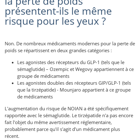
la perte de poids
présentent-ils le même
risque pour les yeux ?
Non. De nombreux médicaments modernes pour la perte de
poids se répartissent en deux grandes catégories :
Les agonistes des récepteurs du GLP-1 (tels que le
sémaglutide) – Ozempic et Wegovy appartiennent à ce
groupe de médicaments
Les agonistes doubles des récepteurs GIP/GLP-1 (tels
que la tirzépatide) - Mounjaro appartient à ce groupe
de médicaments
L'augmentation du risque de NOIAN a été spécifiquement
rapportée avec le sémaglutide. Le tirzépatide n'a pas encore
fait l'objet du même avertissement réglementaire,
probablement parce qu'il s'agit d'un médicament plus
récent.