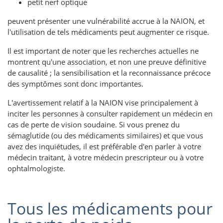
petit nerf optique
peuvent présenter une vulnérabilité accrue à la NAION, et
l'utilisation de tels médicaments peut augmenter ce risque.
Il est important de noter que les recherches actuelles ne
montrent qu'une association, et non une preuve définitive
de causalité ; la sensibilisation et la reconnaissance précoce
des symptômes sont donc importantes.
L'avertissement relatif à la NAION vise principalement à
inciter les personnes à consulter rapidement un médecin en
cas de perte de vision soudaine. Si vous prenez du
sémaglutide (ou des médicaments similaires) et que vous
avez des inquiétudes, il est préférable d'en parler à votre
médecin traitant, à votre médecin prescripteur ou à votre
ophtalmologiste.
Tous les médicaments pour