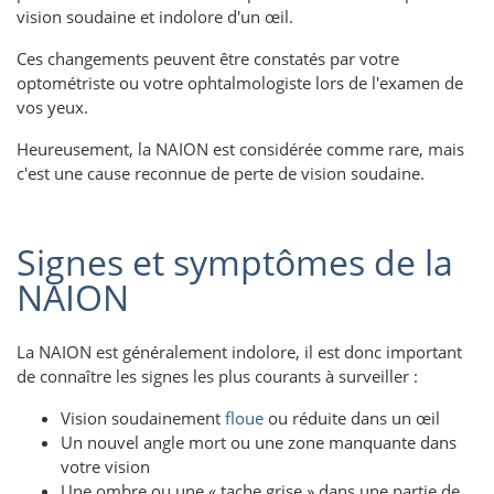
vision soudaine et indolore d'un œil.
Ces changements peuvent être constatés par votre
optométriste ou votre ophtalmologiste lors de l'examen de
vos yeux.
Heureusement, la NAION est considérée comme rare, mais
c'est une cause reconnue de perte de vision soudaine.
Signes et symptômes de la
NAION
La NAION est généralement indolore, il est donc important
de connaître les signes les plus courants à surveiller :
Vision soudainement
floue
ou réduite dans un œil
Un nouvel angle mort ou une zone manquante dans
votre vision
Une ombre ou une « tache grise » dans une partie de