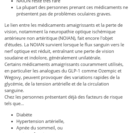
NAION reste très rare
La plupart des personnes prenant ces médicaments ne
présentent pas de problèmes oculaires graves.
Le lien entre les médicaments amaigrissants et la perte de
vision, notamment la neuropathie optique ischémique
antérieure non artéritique (NOIAN), fait encore l'objet
d'études. La NOIAN survient lorsque le flux sanguin vers le
nerf optique est réduit, entraînant une perte de vision
soudaine et indolore, généralement unilatérale.
Certains médicaments amaigrissants couramment utilisés,
en particulier les analogues du GLP-1 comme Ozempic et
Wegovy, peuvent provoquer des variations rapides de la
glycémie, de la tension artérielle et de la circulation
sanguine.
Chez les personnes présentant déjà des facteurs de risque
tels que…
Diabète
Hypertension artérielle,
Apnée du sommeil, ou