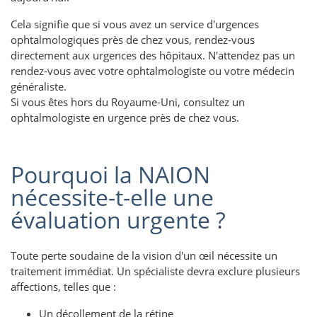
Cela signifie que si vous avez un service d'urgences
ophtalmologiques près de chez vous, rendez-vous
directement aux urgences des hôpitaux. N'attendez pas un
rendez-vous avec votre ophtalmologiste ou votre médecin
généraliste.
Si vous êtes hors du Royaume-Uni, consultez un
ophtalmologiste en urgence près de chez vous.
Pourquoi la NAION
nécessite-t-elle une
évaluation urgente ?
Toute perte soudaine de la vision d'un œil nécessite un
traitement immédiat. Un spécialiste devra exclure plusieurs
affections, telles que :
Un décollement de la rétine