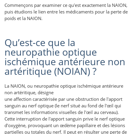
Commençons par examiner ce qu'est exactement la NAION,
puis étudions le lien entre les médicaments pour la perte de
poids et la NAION.
Qu’est-ce que la
neuropathie optique
ischémique antérieure non
artéritique (NOIAN) ?
La NAION, ou neuropathie optique ischémique antérieure
non artéritique, désigne
une affection caractérisée par une obstruction de l'apport
sanguin au nerf optique (le nerf situé au fond de l'œil qui
transmet les informations visuelles de l'œil au cerveau).
Cette interruption de l'apport sanguin prive le nerf optique
d'oxygène, provoquant un œdème papillaire et des lésions
partielles ou totales du nerf. Il peut en résulter une perte de